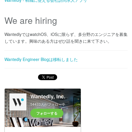
We are hiring
WantedlyではwatchOS、iOSに限らず、多分野のエンジニアを募集
しています。興味のある方はぜひ話を聞きに来て下さい。
Wantedly Engineer Blogは移転しました