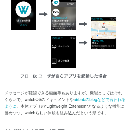
メッセージが確認できる画面等もありますが、機能としてはそれ
くらいで、watchOSのドキュメントや
airbnbのblogなどで言われる
ように
、本体アプリの“Lightweight Extension"となるような機能に
留めつつ、watchらしい体験も組み込んだという形です。