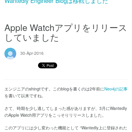
Wantedly Engineer Blogは移転しました
Apple Watchアプリをリリース
していました
30-Apr-2016
エンジニアのshingtです。このblogを書くのは2年前に
Neo4jの記事
を書いて以来ですね。
さて、時期を少し逃してしまった感がありますが、3月にWantedly
のApple Watch用アプリをこっそりリリースしました。
このアプリには少し変わった機能として “Wantedly上に登録された