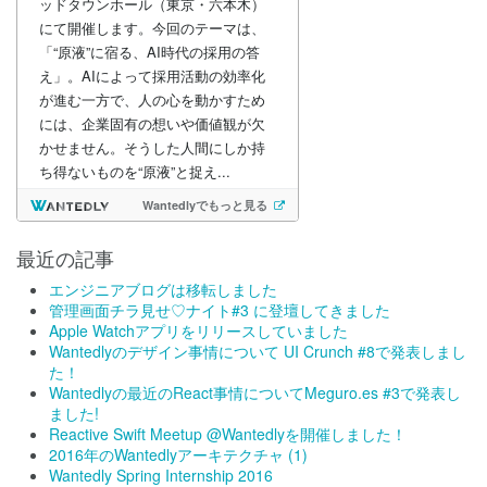
最近の記事
エンジニアブログは移転しました
管理画面チラ見せ♡ナイト#3 に登壇してきました
Apple Watchアプリをリリースしていました
Wantedlyのデザイン事情について UI Crunch #8で発表しまし
た！
Wantedlyの最近のReact事情についてMeguro.es #3で発表し
ました!
Reactive Swift Meetup @Wantedlyを開催しました！
2016年のWantedlyアーキテクチャ (1)
Wantedly Spring Internship 2016