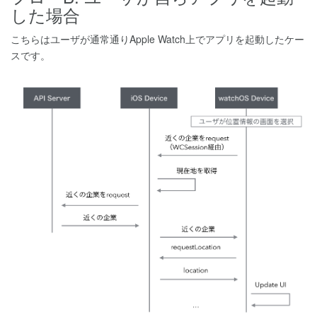
した場合
こちらはユーザが通常通りApple Watch上でアプリを起動したケー
スです。