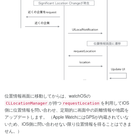
位置情報画面に移動してからは、watchOSの
が持つ
を利用してiOS
CLLocationManager
requestLocation
側に位置情報を問い合わせ、定期的に画面中の距離情報や地図を
アップデートします。 （Apple WatchにはGPSが内蔵されていな
いため、iOS側に問い合わせない限り位置情報を得ることはできま
せん。）